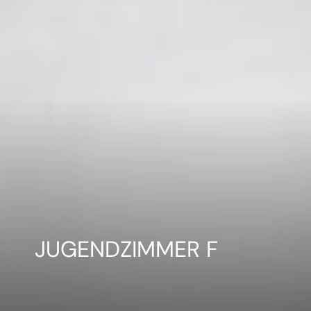
JUGENDZIMMER F